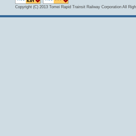
Copyright (C) 2013 Tomei Rapid Trainsit Railway Corporation All Rig